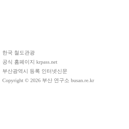
한국 철도관광
공식 홈페이지 krpass.net
부산광역시 등록 인터넷신문
Copyright © 2026 부산 연구소 busan.re.kr